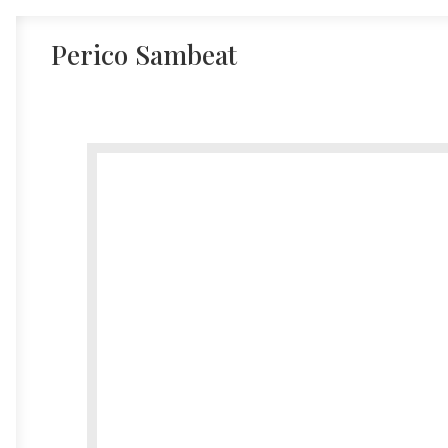
Perico Sambeat