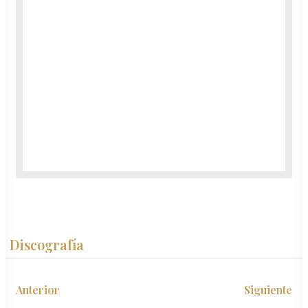
Discografía
Anterior
Siguiente