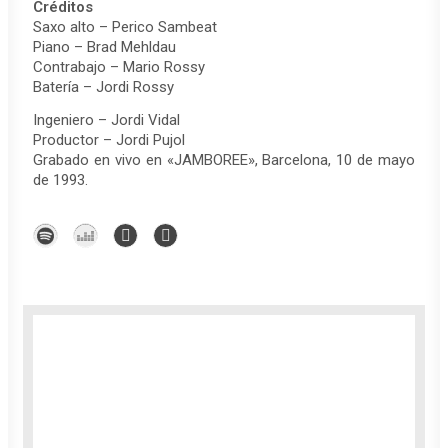
Créditos
Saxo alto – Perico Sambeat
Piano – Brad Mehldau
Contrabajo – Mario Rossy
Batería – Jordi Rossy
Ingeniero – Jordi Vidal
Productor – Jordi Pujol
Grabado en vivo en «JAMBOREE», Barcelona, ​​10 de mayo
de 1993.